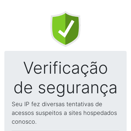
Verificação
de segurança
Seu IP fez diversas tentativas de
acessos suspeitos a sites hospedados
conosco.