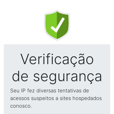
Verificação
de segurança
Seu IP fez diversas tentativas de
acessos suspeitos a sites hospedados
conosco.