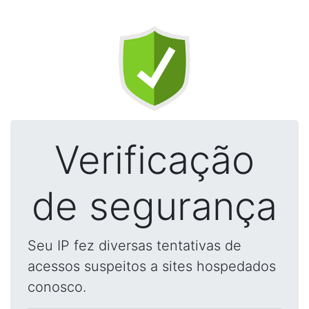
Verificação
de segurança
Seu IP fez diversas tentativas de
acessos suspeitos a sites hospedados
conosco.