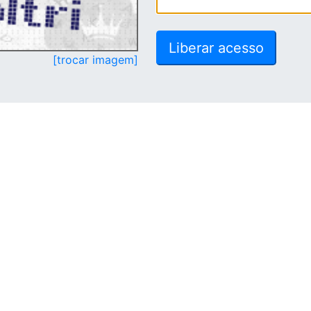
[trocar imagem]