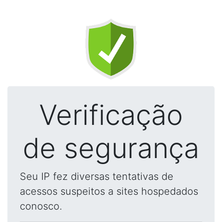
Verificação
de segurança
Seu IP fez diversas tentativas de
acessos suspeitos a sites hospedados
conosco.