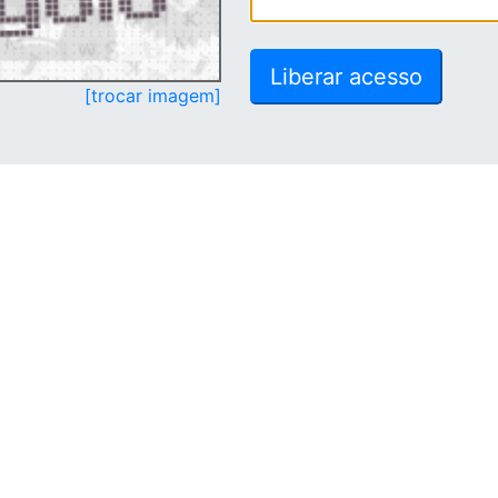
[trocar imagem]