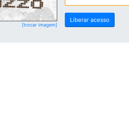
[trocar imagem]