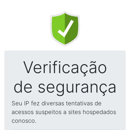
Verificação
de segurança
Seu IP fez diversas tentativas de
acessos suspeitos a sites hospedados
conosco.