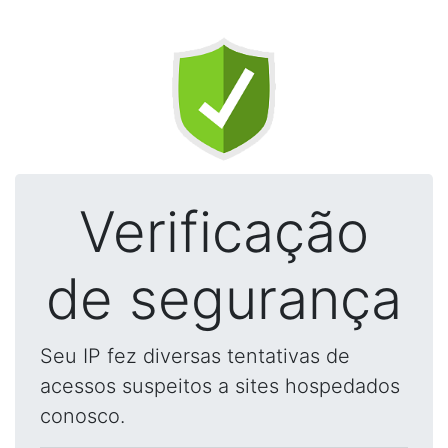
Verificação
de segurança
Seu IP fez diversas tentativas de
acessos suspeitos a sites hospedados
conosco.