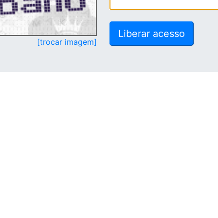
[trocar imagem]