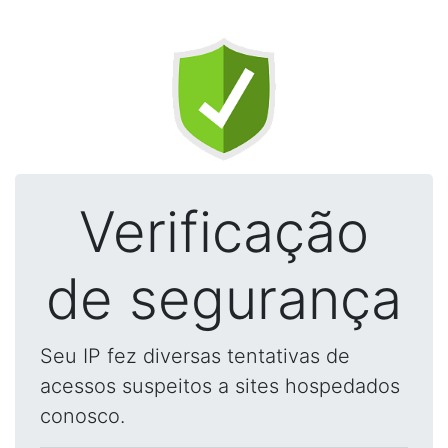
Verificação
de segurança
Seu IP fez diversas tentativas de
acessos suspeitos a sites hospedados
conosco.