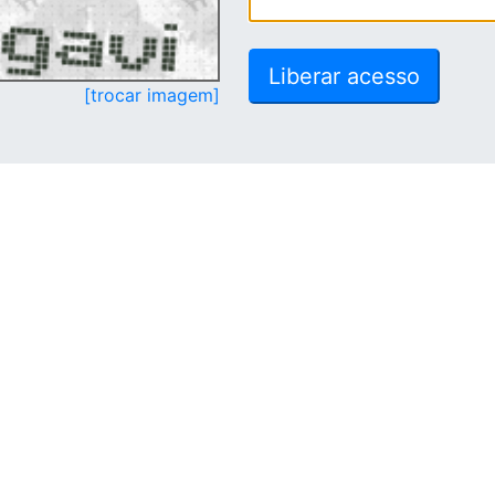
[trocar imagem]