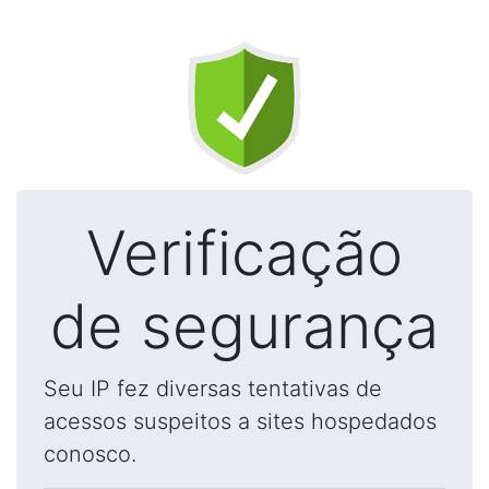
Verificação
de segurança
Seu IP fez diversas tentativas de
acessos suspeitos a sites hospedados
conosco.