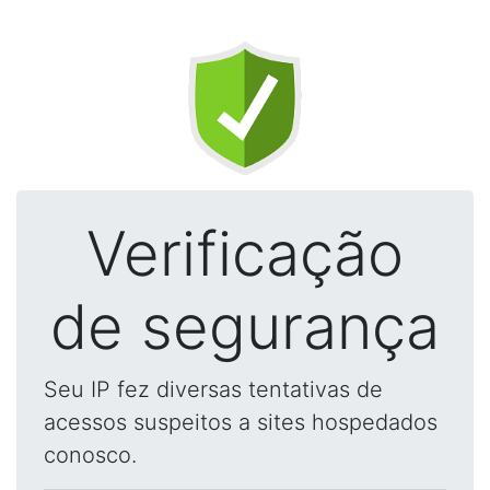
Verificação
de segurança
Seu IP fez diversas tentativas de
acessos suspeitos a sites hospedados
conosco.