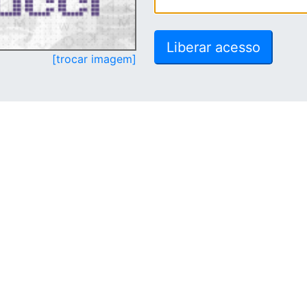
[trocar imagem]