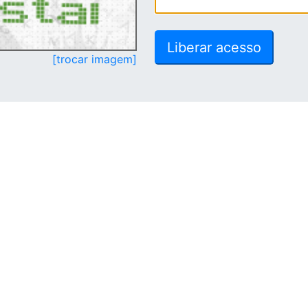
[trocar imagem]