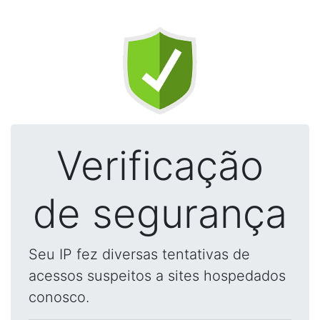
Verificação
de segurança
Seu IP fez diversas tentativas de
acessos suspeitos a sites hospedados
conosco.