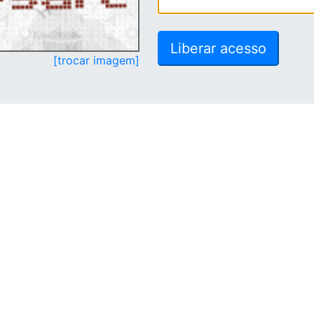
[trocar imagem]