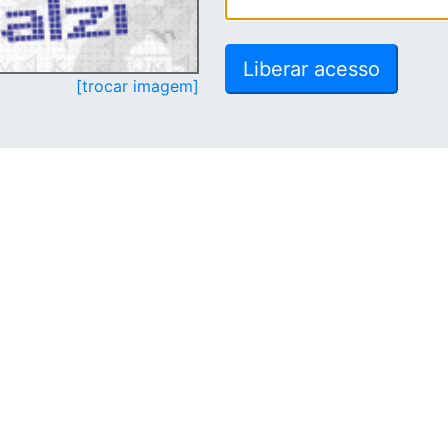
[trocar imagem]