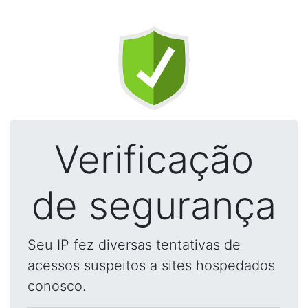
Verificação
de segurança
Seu IP fez diversas tentativas de
acessos suspeitos a sites hospedados
conosco.