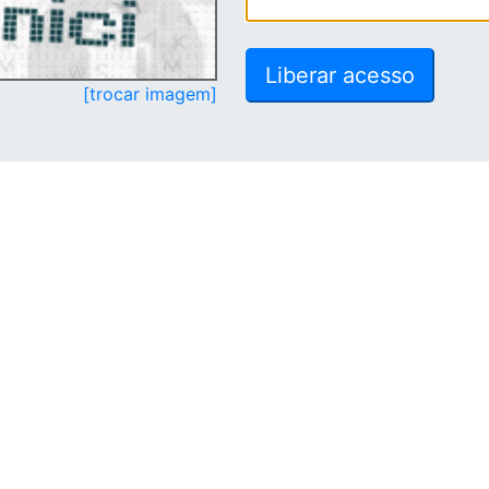
[trocar imagem]