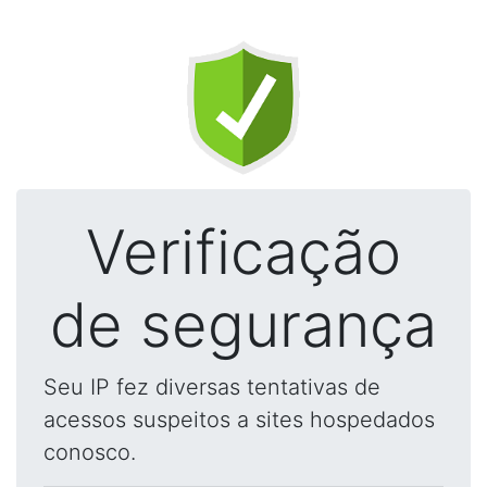
Verificação
de segurança
Seu IP fez diversas tentativas de
acessos suspeitos a sites hospedados
conosco.