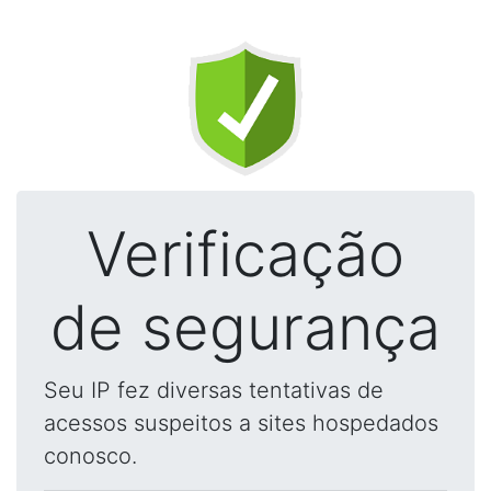
Verificação
de segurança
Seu IP fez diversas tentativas de
acessos suspeitos a sites hospedados
conosco.