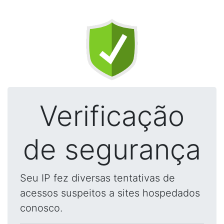
Verificação
de segurança
Seu IP fez diversas tentativas de
acessos suspeitos a sites hospedados
conosco.