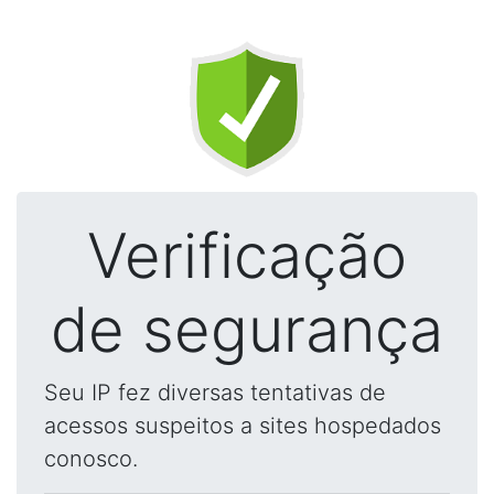
Verificação
de segurança
Seu IP fez diversas tentativas de
acessos suspeitos a sites hospedados
conosco.