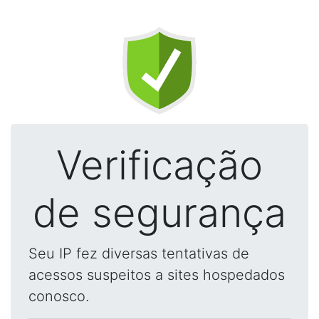
Verificação
de segurança
Seu IP fez diversas tentativas de
acessos suspeitos a sites hospedados
conosco.