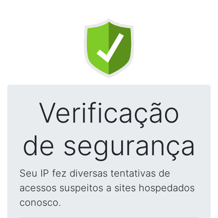
Verificação
de segurança
Seu IP fez diversas tentativas de
acessos suspeitos a sites hospedados
conosco.