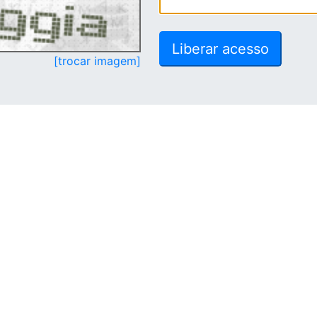
[trocar imagem]