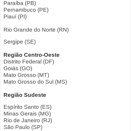
Paraíba (PB)
Pernambuco (PE)
Piauí (PI)
Rio Grande do Norte (RN)
Sergipe (SE)
Região Centro-Oeste
Distrito Federal (DF)
Goiás (GO)
Mato Grosso (MT)
Mato Grosso do Sul (MS)
Região Sudeste
Espírito Santo (ES)
Minas Gerais (MG)
Rio de Janeiro (RJ)
São Paulo (SP)