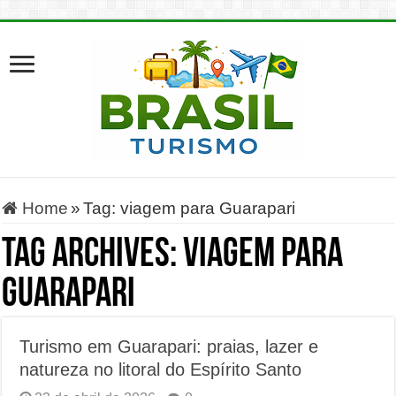
Home
»
Tag:
viagem para Guarapari
Tag Archives:
viagem para
Guarapari
Turismo em Guarapari: praias, lazer e
natureza no litoral do Espírito Santo