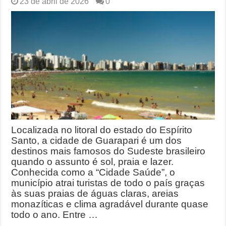
23 de abril de 2026
0
Localizada no litoral do estado do Espírito
Santo, a cidade de Guarapari é um dos
destinos mais famosos do Sudeste brasileiro
quando o assunto é sol, praia e lazer.
Conhecida como a “Cidade Saúde”, o
município atrai turistas de todo o país graças
às suas praias de águas claras, areias
monazíticas e clima agradável durante quase
todo o ano. Entre …