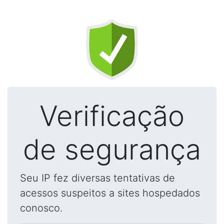
Verificação
de segurança
Seu IP fez diversas tentativas de
acessos suspeitos a sites hospedados
conosco.