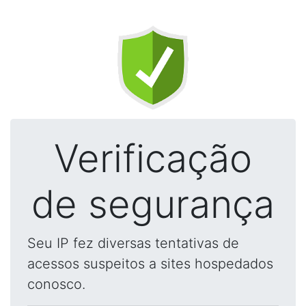
Verificação
de segurança
Seu IP fez diversas tentativas de
acessos suspeitos a sites hospedados
conosco.