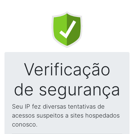
Verificação
de segurança
Seu IP fez diversas tentativas de
acessos suspeitos a sites hospedados
conosco.