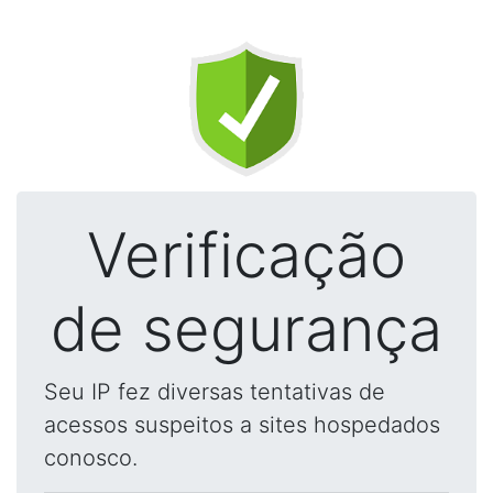
Verificação
de segurança
Seu IP fez diversas tentativas de
acessos suspeitos a sites hospedados
conosco.