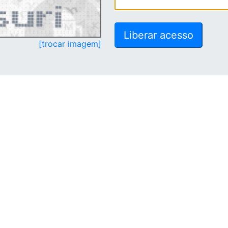
[trocar imagem]