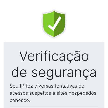
Verificação
de segurança
Seu IP fez diversas tentativas de
acessos suspeitos a sites hospedados
conosco.