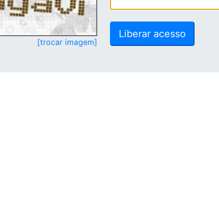
[trocar imagem]