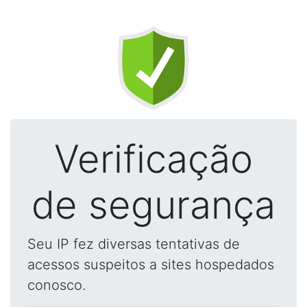
Verificação
de segurança
Seu IP fez diversas tentativas de
acessos suspeitos a sites hospedados
conosco.