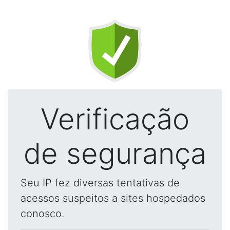
Verificação
de segurança
Seu IP fez diversas tentativas de
acessos suspeitos a sites hospedados
conosco.