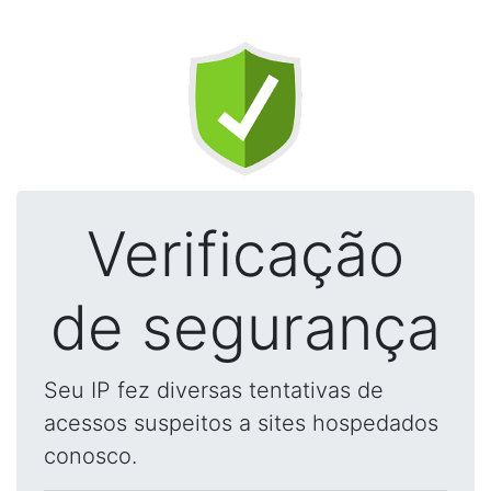
Verificação
de segurança
Seu IP fez diversas tentativas de
acessos suspeitos a sites hospedados
conosco.