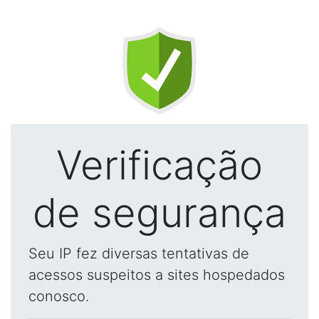
Verificação
de segurança
Seu IP fez diversas tentativas de
acessos suspeitos a sites hospedados
conosco.