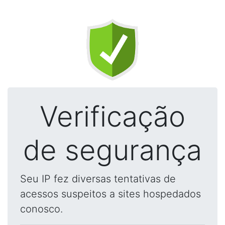
Verificação
de segurança
Seu IP fez diversas tentativas de
acessos suspeitos a sites hospedados
conosco.