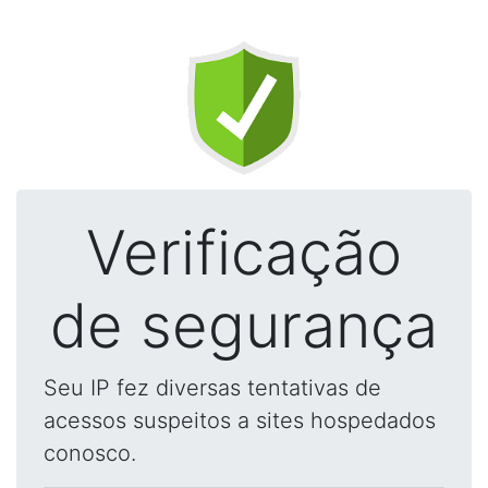
Verificação
de segurança
Seu IP fez diversas tentativas de
acessos suspeitos a sites hospedados
conosco.