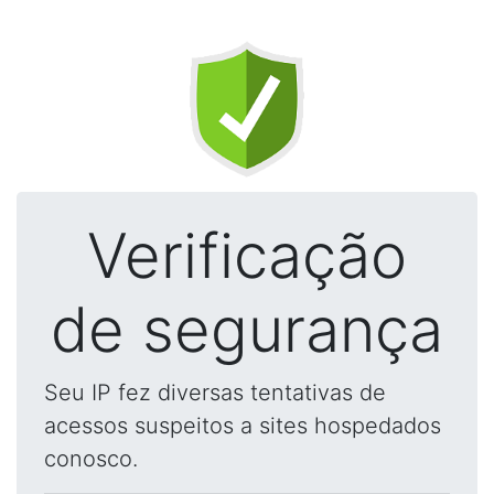
Verificação
de segurança
Seu IP fez diversas tentativas de
acessos suspeitos a sites hospedados
conosco.