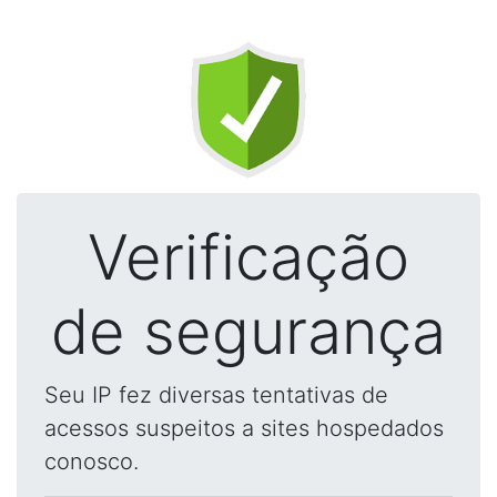
Verificação
de segurança
Seu IP fez diversas tentativas de
acessos suspeitos a sites hospedados
conosco.