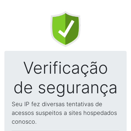
Verificação
de segurança
Seu IP fez diversas tentativas de
acessos suspeitos a sites hospedados
conosco.