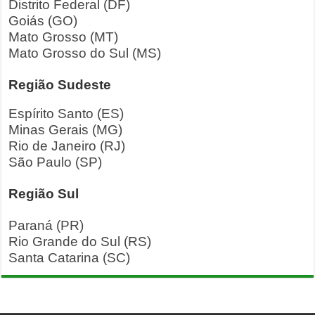
Distrito Federal (DF)
Goiás (GO)
Mato Grosso (MT)
Mato Grosso do Sul (MS)
Região Sudeste
Espírito Santo (ES)
Minas Gerais (MG)
Rio de Janeiro (RJ)
São Paulo (SP)
Região Sul
Paraná (PR)
Rio Grande do Sul (RS)
Santa Catarina (SC)