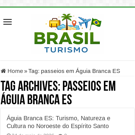
Home
»
Tag:
passeios em Águia Branca ES
Tag Archives:
passeios em
Águia Branca ES
Águia Branca ES: Turismo, Natureza e
Cultura no Noroeste do Espírito Santo