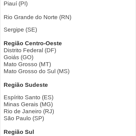
Piauí (PI)
Rio Grande do Norte (RN)
Sergipe (SE)
Região Centro-Oeste
Distrito Federal (DF)
Goiás (GO)
Mato Grosso (MT)
Mato Grosso do Sul (MS)
Região Sudeste
Espírito Santo (ES)
Minas Gerais (MG)
Rio de Janeiro (RJ)
São Paulo (SP)
Região Sul