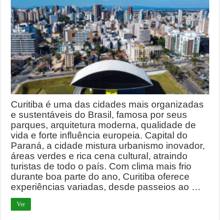
Curitiba é uma das cidades mais organizadas
e sustentáveis do Brasil, famosa por seus
parques, arquitetura moderna, qualidade de
vida e forte influência europeia. Capital do
Paraná, a cidade mistura urbanismo inovador,
áreas verdes e rica cena cultural, atraindo
turistas de todo o país. Com clima mais frio
durante boa parte do ano, Curitiba oferece
experiências variadas, desde passeios ao …
Ver