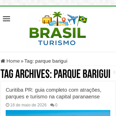
Home
»
Tag:
parque barigui
Tag Archives:
parque barigui
Curitiba PR: guia completo com atrações,
parques e turismo na capital paranaense
18 de maio de 2026
0