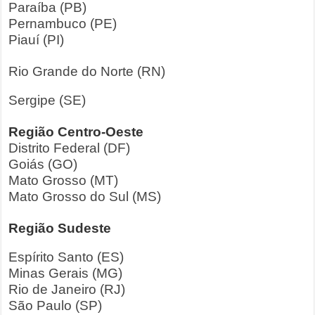
Paraíba (PB)
Pernambuco (PE)
Piauí (PI)
Rio Grande do Norte (RN)
Sergipe (SE)
Região Centro-Oeste
Distrito Federal (DF)
Goiás (GO)
Mato Grosso (MT)
Mato Grosso do Sul (MS)
Região Sudeste
Espírito Santo (ES)
Minas Gerais (MG)
Rio de Janeiro (RJ)
São Paulo (SP)