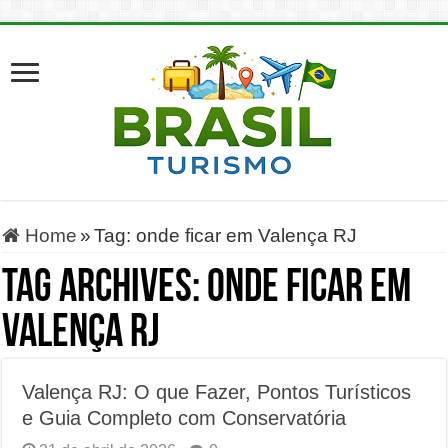
Home
»
Tag:
onde ficar em Valença RJ
Tag Archives:
onde ficar em
Valença RJ
Valença RJ: O que Fazer, Pontos Turísticos
e Guia Completo com Conservatória