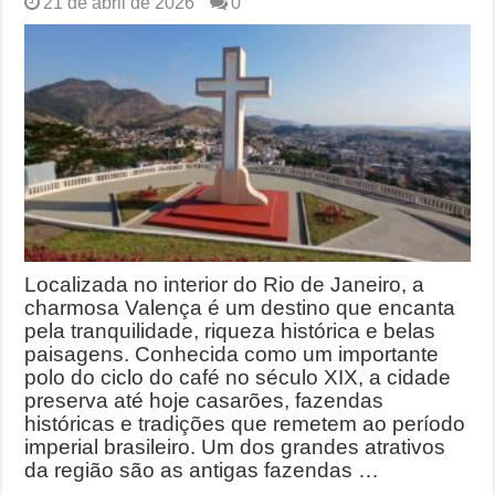
21 de abril de 2026
0
Localizada no interior do Rio de Janeiro, a
charmosa Valença é um destino que encanta
pela tranquilidade, riqueza histórica e belas
paisagens. Conhecida como um importante
polo do ciclo do café no século XIX, a cidade
preserva até hoje casarões, fazendas
históricas e tradições que remetem ao período
imperial brasileiro. Um dos grandes atrativos
da região são as antigas fazendas …