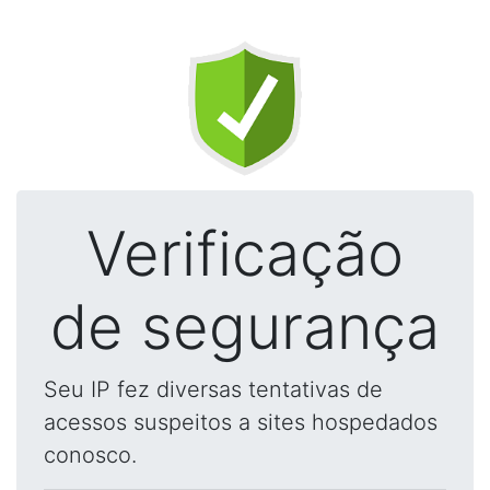
Verificação
de segurança
Seu IP fez diversas tentativas de
acessos suspeitos a sites hospedados
conosco.