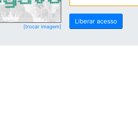
[trocar imagem]